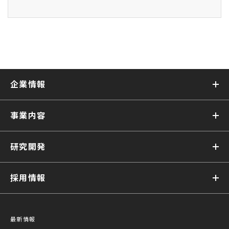
企業情報
事業内容
研究開発
採用情報
最新情報