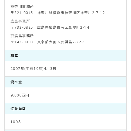
神奈川事務所
〒221-0045 神奈川県横浜市神奈川区神奈川2-7-12
広島事務所
〒732-0825 広島県広島市南区金屋町2-14
京浜島事務所
〒143-0003 東京都大田区京浜島2-22-1
創立
2007年(平成19年)4月3日
資本金
9,000万円
従業員数
100人