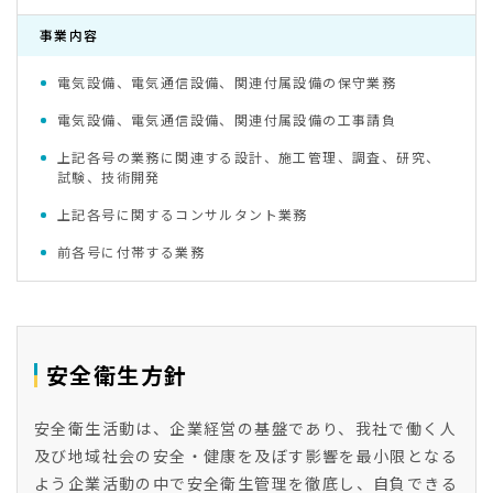
事業内容
電気設備、電気通信設備、関連付属設備の保守業務
電気設備、電気通信設備、関連付属設備の工事請負
上記各号の業務に関連する設計、施工管理、調査、研究、
試験、技術開発
上記各号に関するコンサルタント業務
前各号に付帯する業務
安全衛生方針
安全衛生活動は、企業経営の基盤であり、我社で働く人
及び地域社会の安全・健康を及ぼす影響を最小限となる
よう企業活動の中で安全衛生管理を徹底し、自負できる