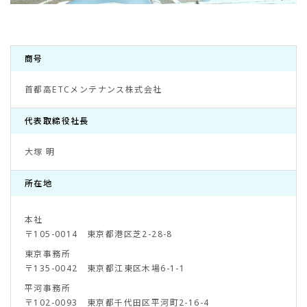
商号
首都高ETCメンテナンス株式会社
代表取締役社長
大塚 明
所在地
本社
〒105-0014 東京都港区芝2-28-8
東京事務所
〒135-0042 東京都江東区木場6-1-1
平河事務所
〒102-0093 東京都千代田区平河町2-16-4