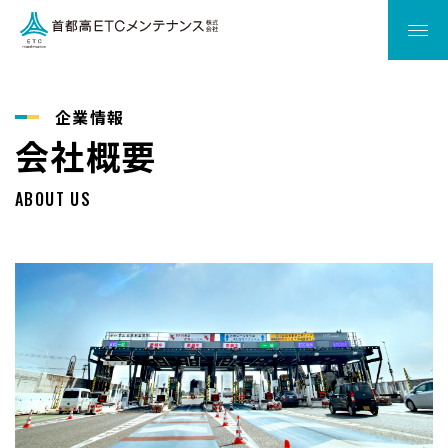
首都高ETCメンテナンス株式会
企業情報
会社概要
ABOUT US